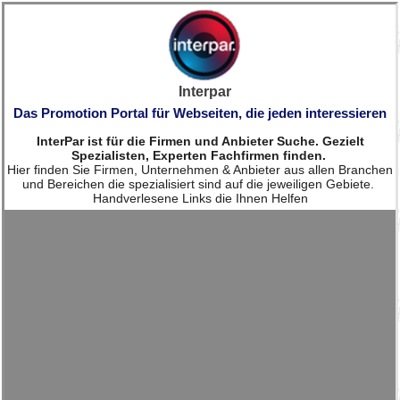
Interpar
Das Promotion Portal für Webseiten, die jeden interessieren
InterPar ist für die Firmen und Anbieter Suche. Gezielt
Spezialisten, Experten Fachfirmen finden.
Hier finden Sie Firmen, Unternehmen & Anbieter aus allen Branchen
und Bereichen die spezialisiert sind auf die jeweiligen Gebiete.
Handverlesene Links die Ihnen Helfen