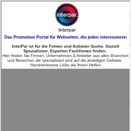
Interpar
Das Promotion Portal für Webseiten, die jeden interessieren
InterPar ist für die Firmen und Anbieter Suche. Gezielt
Spezialisten, Experten Fachfirmen finden.
Hier finden Sie Firmen, Unternehmen & Anbieter aus allen Branchen
und Bereichen die spezialisiert sind auf die jeweiligen Gebiete.
Handverlesene Links die Ihnen Helfen